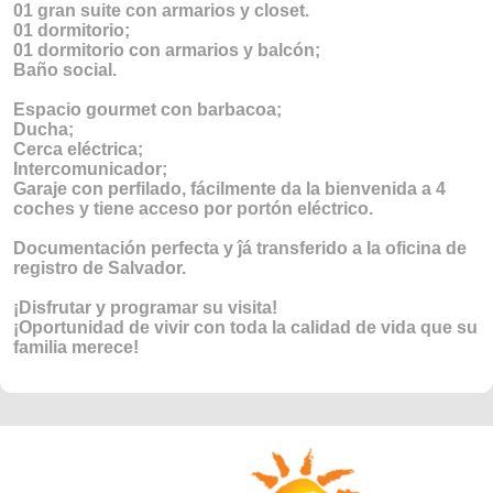
01 gran suite con armarios y closet.
01 dormitorio;
01 dormitorio con armarios y balcón;
Baño social.
Espacio gourmet con barbacoa;
Ducha;
Cerca eléctrica;
Intercomunicador;
Garaje con perfilado, fácilmente da la bienvenida a 4
coches y tiene acceso por portón eléctrico.
Documentación perfecta y ĵá transferido a la oficina de
registro de Salvador.
¡Disfrutar y programar su visita!
¡Oportunidad de vivir con toda la calidad de vida que su
familia merece!