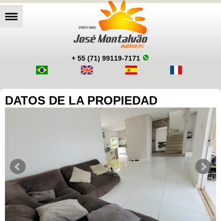
+ 55 (71) 99119-7171
DATOS DE LA PROPIEDAD