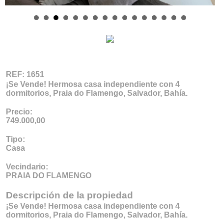
REF: 1651
¡Se Vende! Hermosa casa independiente con 4
dormitorios, Praia do Flamengo, Salvador, Bahía.
Precio:
749.000,00
Tipo:
Casa
Vecindario:
PRAIA DO FLAMENGO
Descripción de la propiedad
¡Se Vende! Hermosa casa independiente con 4
dormitorios, Praia do Flamengo, Salvador, Bahía.