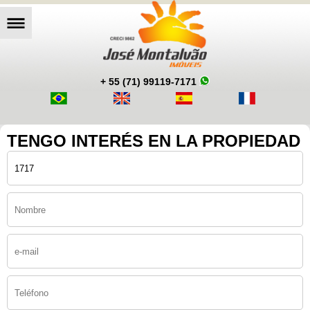
+ 55 (71) 99119-7171
TENGO INTERÉS EN LA PROPIEDAD