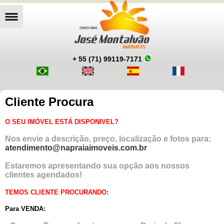
+ 55 (71) 99119-7171
Cliente Procura
O SEU IMÓVEL ESTÁ DISPONIVEL?
Nos envie a descrição, preço, localização e fotos para:
atendimento@napraiaimoveis.com.br
Estaremos apresentando sua opção aos nossos
clientes agendados!
TEMOS CLIENTE PROCURANDO:
Para VENDA: