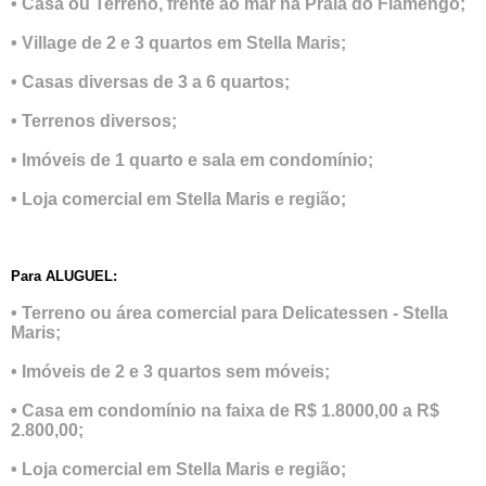
• Casa ou Terreno, frente ao mar na Praia do Flamengo;
• Village de 2 e 3 quartos em Stella Maris;
• Casas diversas de 3 a 6 quartos;
• Terrenos diversos;
• Imóveis de 1 quarto e sala em condomínio;
• Loja comercial em Stella Maris e região;
Para ALUGUEL:
• Terreno ou área comercial para Delicatessen - Stella
Maris;
• Imóveis de 2 e 3 quartos sem móveis;
• Casa em condomínio na faixa de R$ 1.8000,00 a R$
2.800,00;
• Loja comercial em Stella Maris e região;