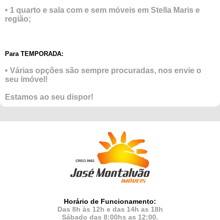
• 1 quarto e sala com e sem móveis em Stella Maris e
região;
Para TEMPORADA:
• Várias opções são sempre procuradas, nos envie o
seu imóvel!
Estamos ao seu dispor!
Horário de Funcionamento:
Das 8h às 12h e das 14h as 18h
Sábado das 8:00hs as 12:00.