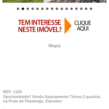
Mapa
REF: 1320
Oportunidade!! Vendo Apartamento Térreo 2 quartos,
na Praia do Flamengo, Salvador