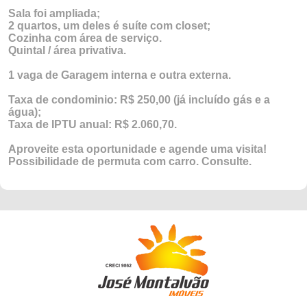
Sala foi ampliada;
2 quartos, um deles é suíte com closet;
Cozinha com área de serviço.
Quintal / área privativa.
1 vaga de Garagem interna e outra externa.
Taxa de condominio: R$ 250,00 (já incluído gás e a
água);
Taxa de IPTU anual: R$
2.060,70
.
Aproveite esta oportunidade e agende uma visita!
Possibilidade de permuta com carro. Consulte.