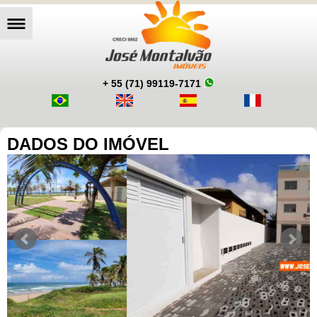
+ 55 (71) 99119-7171
DADOS DO IMÓVEL