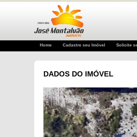
Home
Cadastre seu Imóvel
Solicite s
DADOS DO IMÓVEL